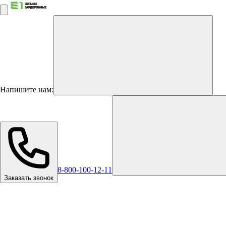
Напишите нам:
8-800-100-12-11
Заказать звонок