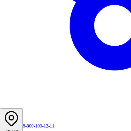
8-800-100-12-11
...
сменить