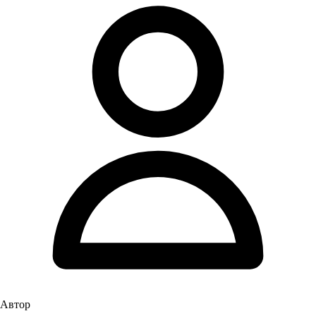
Автор