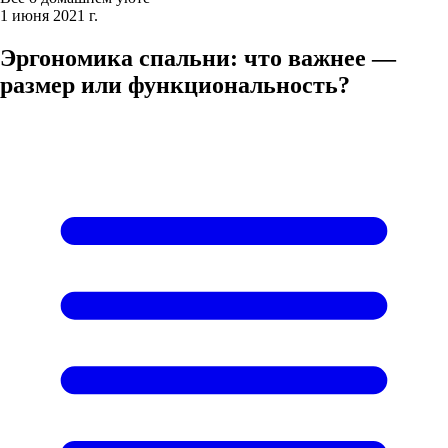
1 июня 2021 г.
Эргономика спальни: что важнее —
размер или функциональность?