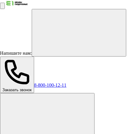
Напишите нам:
8-800-100-12-11
Заказать звонок