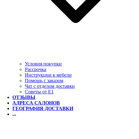
Условия покупки
Рассрочка
Инструкции к мебели
Помощь с заказом
Чат с отделом доставки
Советы от Е1
ОТЗЫВЫ
АДРЕСА САЛОНОВ
ГЕОГРАФИЯ ДОСТАВКИ
...