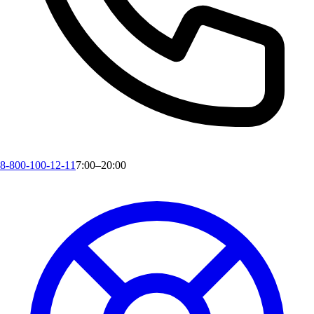
8-800-100-12-11
7:00–20:00