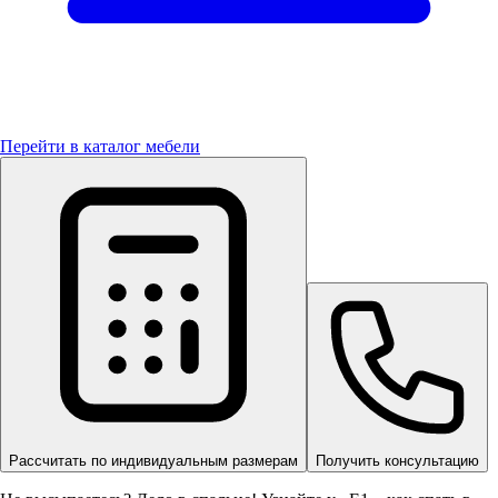
Перейти в каталог мебели
Рассчитать по индивидуальным размерам
Получить консультацию