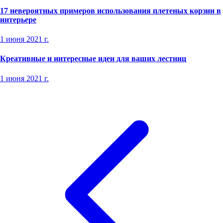
17 невероятных примеров использования плетеных корзин в
интерьере
1 июня 2021 г.
Креативные и интересные идеи для ваших лестниц
1 июня 2021 г.