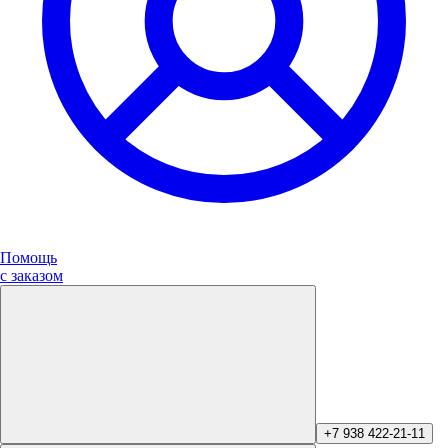
Помощь
с заказом
+7 938 422-21-11