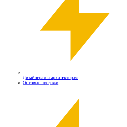
Дизайнерам и архитекторам
Оптовые продажи