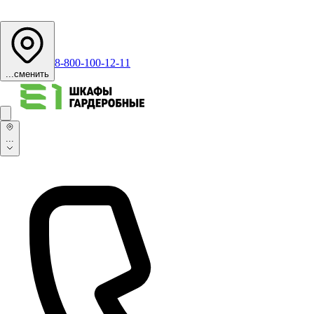
8-800-100-12-11
...
сменить
...