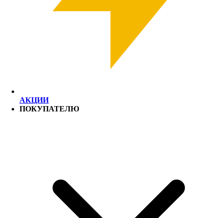
АКЦИИ
ПОКУПАТЕЛЮ