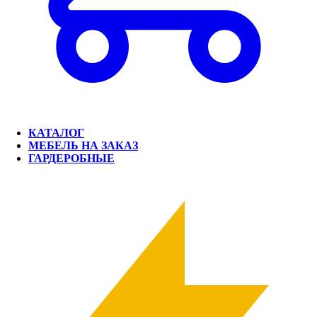
КАТАЛОГ
МЕБЕЛЬ НА ЗАКАЗ
ГАРДЕРОБНЫЕ