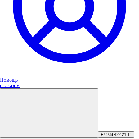
Помощь
с заказом
+7 938 422-21-11