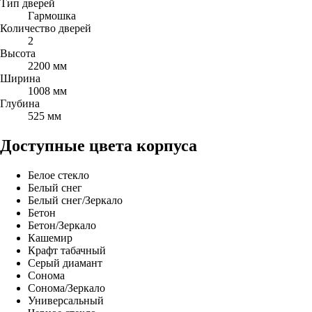
Тип дверей
Гармошка
Количество дверей
2
Высота
2200 мм
Ширина
1008 мм
Глубина
525 мм
Доступные цвета корпуса
Белое стекло
Белый снег
Белый снег/Зеркало
Бетон
Бетон/Зеркало
Кашемир
Крафт табачный
Серый диамант
Сонома
Сонома/Зеркало
Универсальный