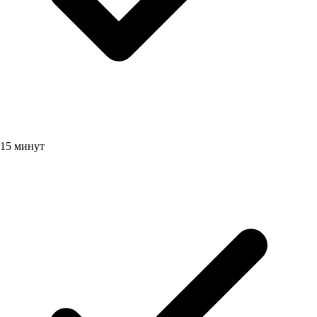
15 минут