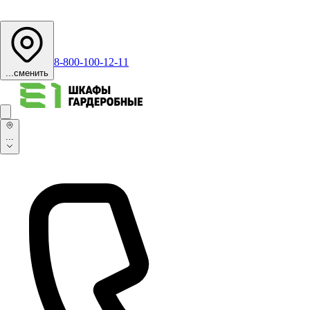
8-800-100-12-11
...
сменить
...