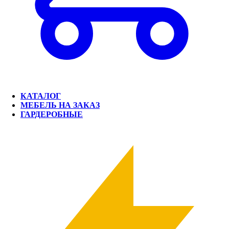
КАТАЛОГ
МЕБЕЛЬ НА ЗАКАЗ
ГАРДЕРОБНЫЕ