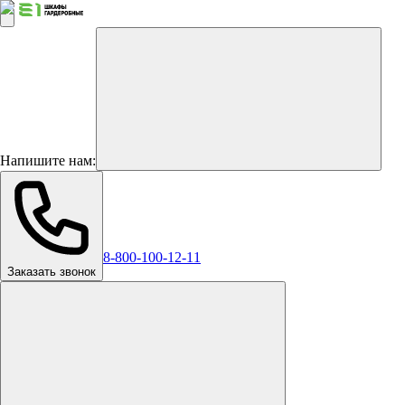
Напишите нам:
8-800-100-12-11
Заказать звонок