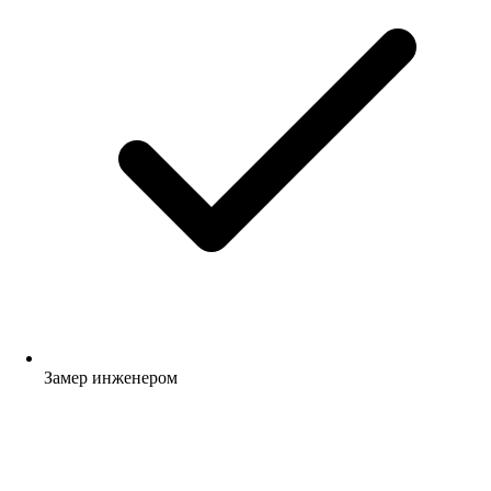
Замер инженером