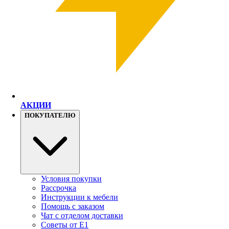
АКЦИИ
ПОКУПАТЕЛЮ
Условия покупки
Рассрочка
Инструкции к мебели
Помощь с заказом
Чат с отделом доставки
Советы от Е1