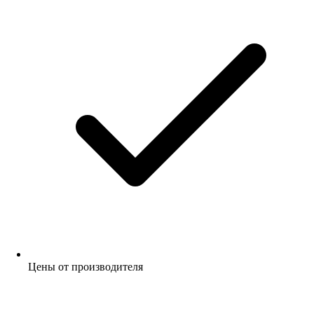
Цены от производителя