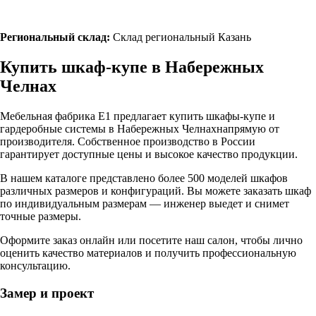
Региональный склад:
Склад региональный Казань
Купить шкаф-купе в
Набережных
Челнах
Мебельная фабрика Е1 предлагает купить шкафы-купе и
гардеробные системы в
Набережных Челнах
напрямую от
производителя. Собственное производство в России
гарантирует доступные цены и высокое качество продукции.
В нашем каталоге представлено более 500 моделей шкафов
различных размеров и конфигураций. Вы можете заказать шкаф
по индивидуальным размерам — инженер выедет и снимет
точные размеры.
Оформите заказ онлайн или посетите
наш салон
, чтобы лично
оценить качество материалов и получить профессиональную
консультацию.
Замер и проект