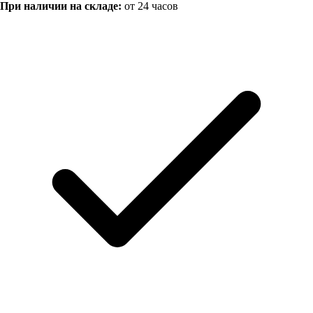
При наличии на складе:
от 24 часов