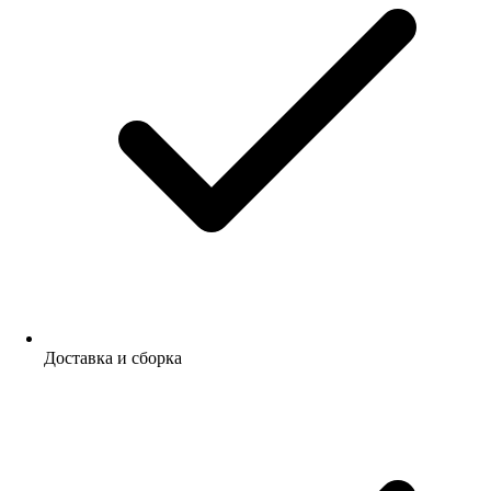
Доставка и сборка