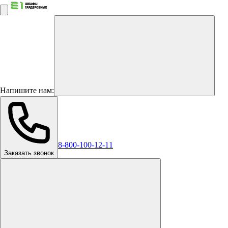
Напишите нам:
8-800-100-12-11
Заказать звонок