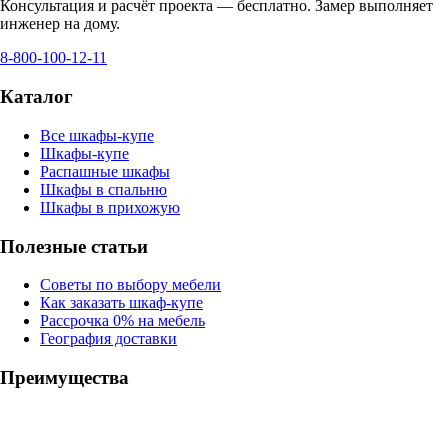
Консультация и расчёт проекта — бесплатно. Замер выполняет
инженер на дому.
8-800-100-12-11
Каталог
Все шкафы-купе
Шкафы-купе
Распашные шкафы
Шкафы в спальню
Шкафы в прихожую
Полезные статьи
Советы по выбору мебели
Как заказать шкаф-купе
Рассрочка 0% на мебель
География доставки
Преимущества