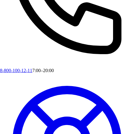
8-800-100-12-11
7:00–20:00