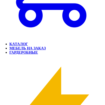
КАТАЛОГ
МЕБЕЛЬ НА ЗАКАЗ
ГАРДЕРОБНЫЕ