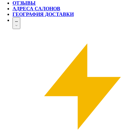
ОТЗЫВЫ
АДРЕСА САЛОНОВ
ГЕОГРАФИЯ ДОСТАВКИ
...