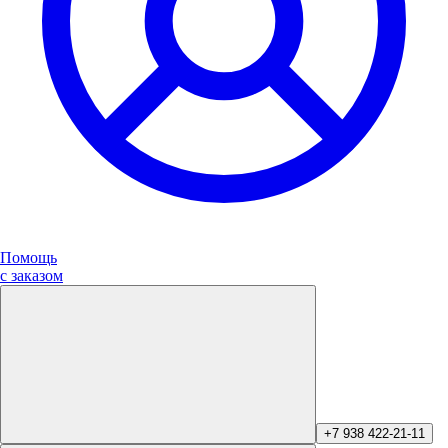
Помощь
с заказом
+7 938 422-21-11