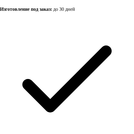
Изготовление под заказ:
до 30 дней