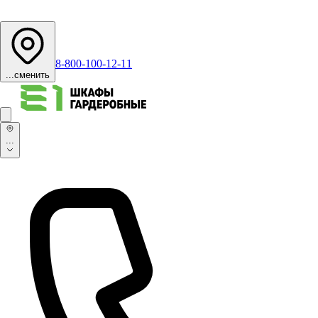
8-800-100-12-11
...
сменить
...