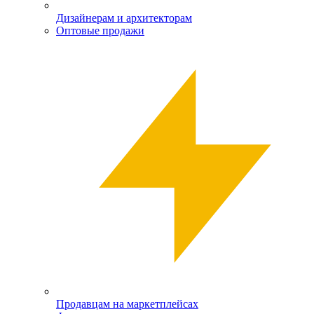
Дизайнерам и архитекторам
Оптовые продажи
Продавцам на маркетплейсах