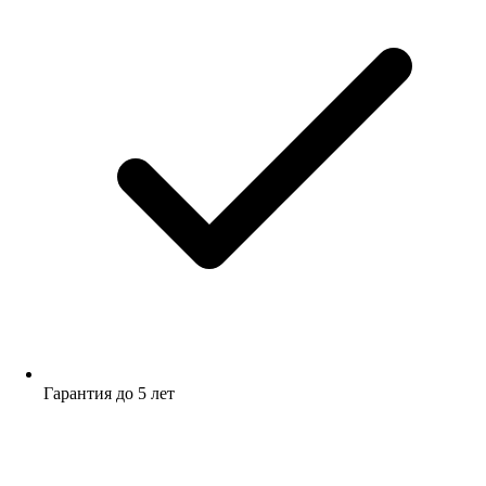
Гарантия до 5 лет