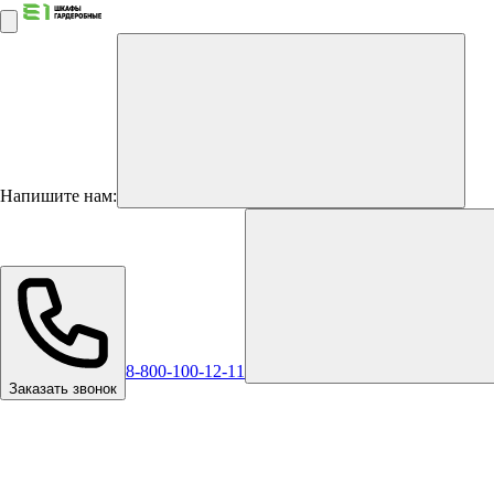
Напишите нам:
8-800-100-12-11
Заказать звонок