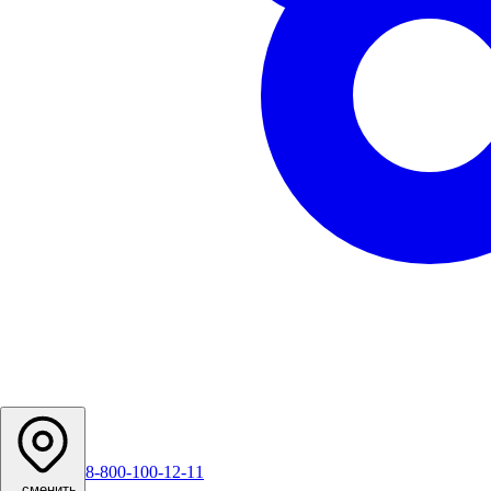
8-800-100-12-11
...
сменить