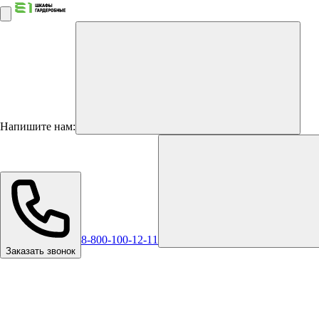
Напишите нам:
8-800-100-12-11
Заказать звонок