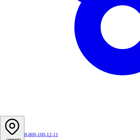
8-800-100-12-11
...
сменить