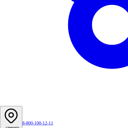
8-800-100-12-11
...
сменить