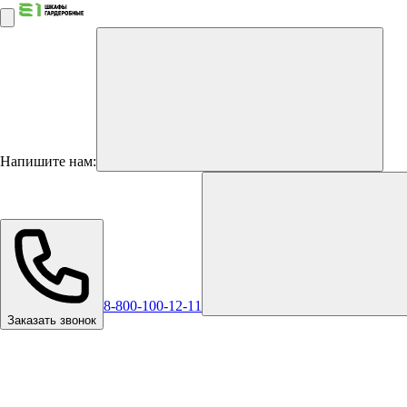
Напишите нам:
8-800-100-12-11
Заказать звонок