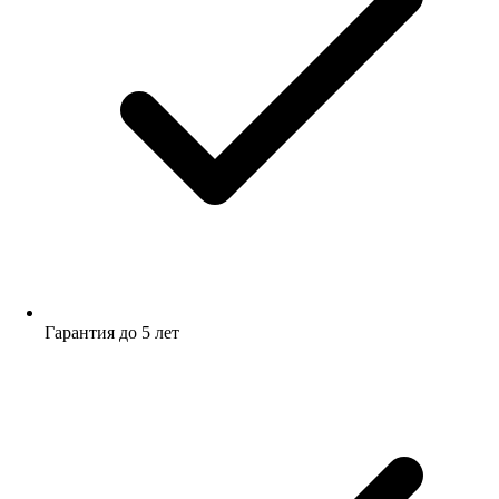
Гарантия до 5 лет