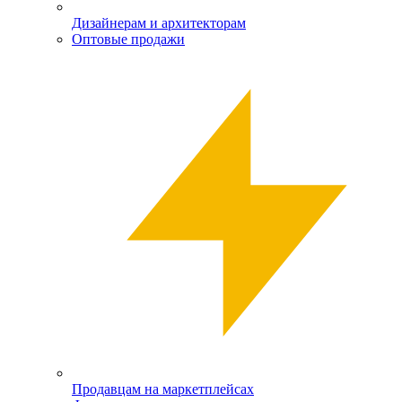
Дизайнерам и архитекторам
Оптовые продажи
Продавцам на маркетплейсах