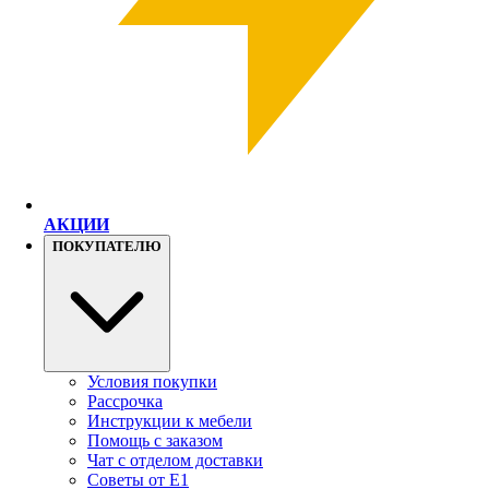
АКЦИИ
ПОКУПАТЕЛЮ
Условия покупки
Рассрочка
Инструкции к мебели
Помощь с заказом
Чат с отделом доставки
Советы от Е1