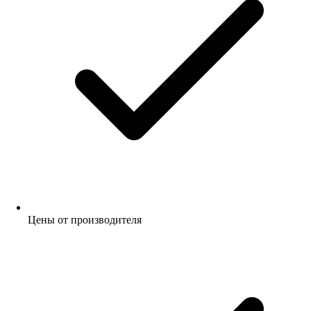
Цены от производителя