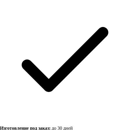
Изготовление под заказ:
до 30 дней