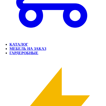
КАТАЛОГ
МЕБЕЛЬ НА ЗАКАЗ
ГАРДЕРОБНЫЕ