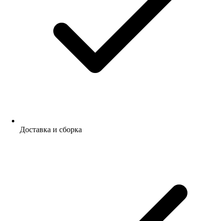
Доставка и сборка