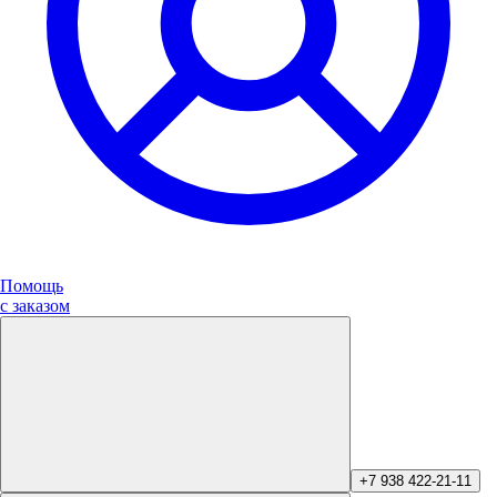
Помощь
с заказом
+7 938 422-21-11