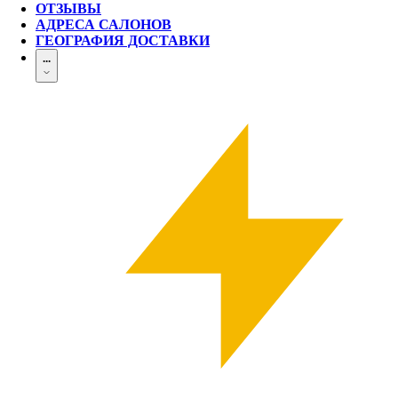
ОТЗЫВЫ
АДРЕСА САЛОНОВ
ГЕОГРАФИЯ ДОСТАВКИ
...