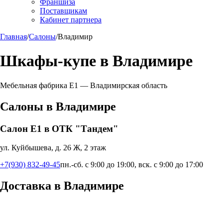
Франшиза
Поставщикам
Кабинет партнера
Главная
/
Салоны
/
Владимир
Шкафы-купе в
Владимире
Мебельная фабрика Е1 —
Владимирская область
Салоны в
Владимире
Салон Е1 в ОТК "Тандем"
ул. Куйбышева, д. 26 Ж, 2 этаж
+7(930) 832-49-45
пн.-сб. с 9:00 до 19:00, вск. с 9:00 до 17:00
Доставка в
Владимире