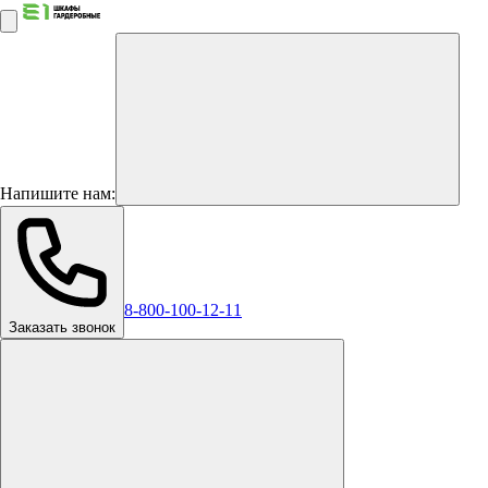
Напишите нам:
8-800-100-12-11
Заказать звонок