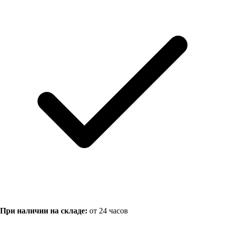
При наличии на складе:
от 24 часов