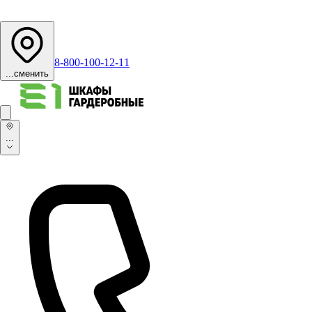
8-800-100-12-11
...
сменить
...