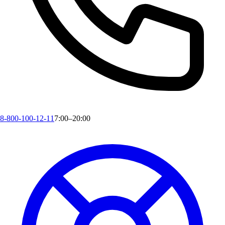
8-800-100-12-11
7:00–20:00