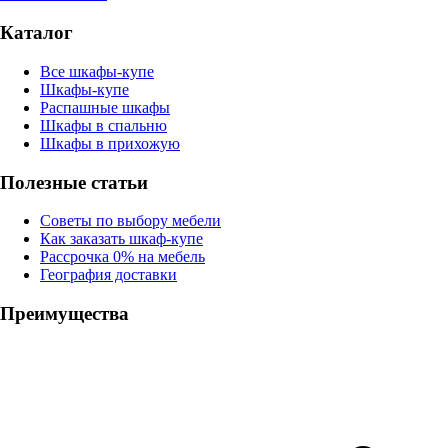
Каталог
Все шкафы-купе
Шкафы-купе
Распашные шкафы
Шкафы в спальню
Шкафы в прихожую
Полезные статьи
Советы по выбору мебели
Как заказать шкаф-купе
Рассрочка 0% на мебель
География доставки
Преимущества