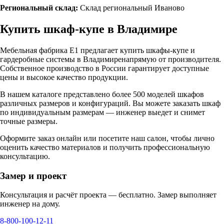
Региональный склад:
Склад региональный Иваново
Купить шкаф-купе в
Владимире
Мебельная фабрика Е1 предлагает купить шкафы-купе и
гардеробные системы в
Владимире
напрямую от производителя.
Собственное производство в России гарантирует доступные
цены и высокое качество продукции.
В нашем каталоге представлено более 500 моделей шкафов
различных размеров и конфигураций. Вы можете заказать шкаф
по индивидуальным размерам — инженер выедет и снимет
точные размеры.
Оформите заказ онлайн или посетите
наш салон
, чтобы лично
оценить качество материалов и получить профессиональную
консультацию.
Замер и проект
Консультация и расчёт проекта — бесплатно. Замер выполняет
инженер на дому.
8-800-100-12-11