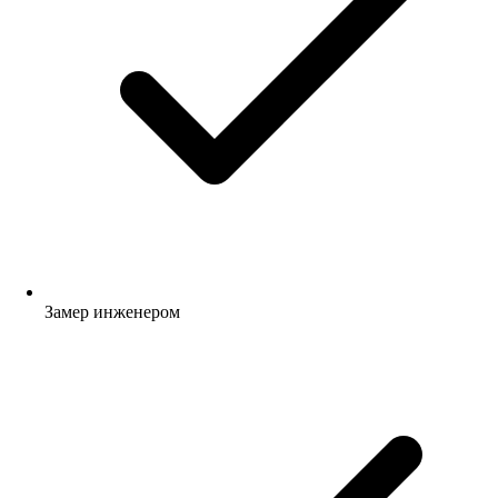
Замер инженером