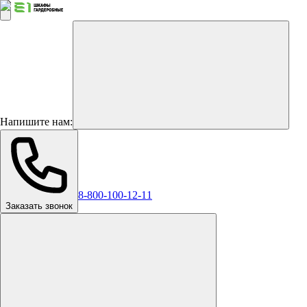
Напишите нам:
8-800-100-12-11
Заказать звонок