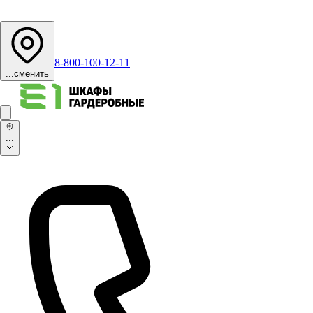
8-800-100-12-11
...
сменить
...