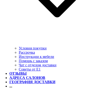
Условия покупки
Рассрочка
Инструкции к мебели
Помощь с заказом
Чат с отделом доставки
Советы от Е1
ОТЗЫВЫ
АДРЕСА САЛОНОВ
ГЕОГРАФИЯ ДОСТАВКИ
...