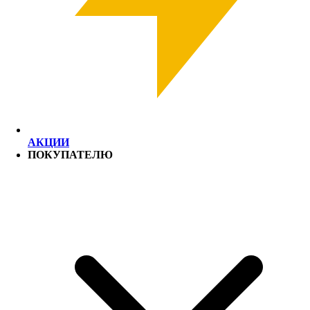
АКЦИИ
ПОКУПАТЕЛЮ