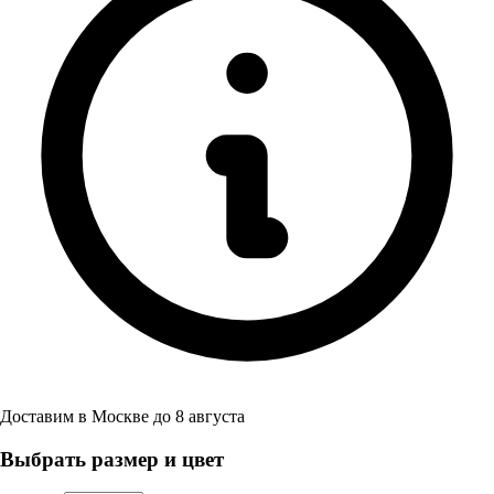
Доставим в
Москве
до
8 августа
Выбрать размер и цвет