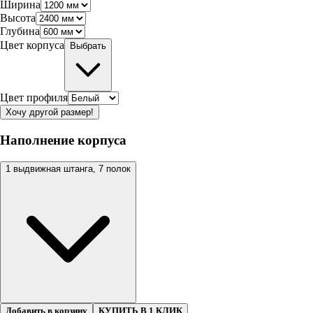
Ширина
Высота
Глубина
Цвет корпуса
Выбрать
Цвет профиля
Хочу другой размер!
Наполнение корпуса
1 выдвижная штанга, 7 полок
Добавить в корзину
КУПИТЬ В 1 КЛИК