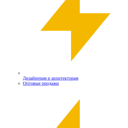
Дизайнерам и архитекторам
Оптовые продажи