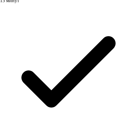
15 минут