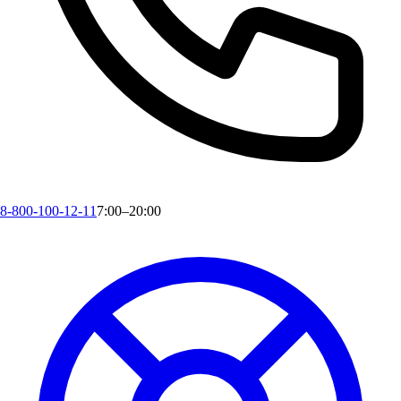
8-800-100-12-11
7:00–20:00