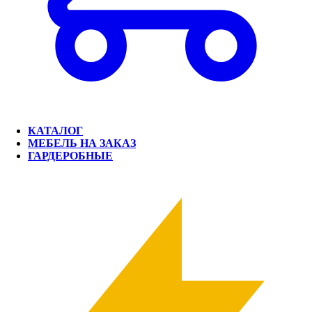
КАТАЛОГ
МЕБЕЛЬ НА ЗАКАЗ
ГАРДЕРОБНЫЕ