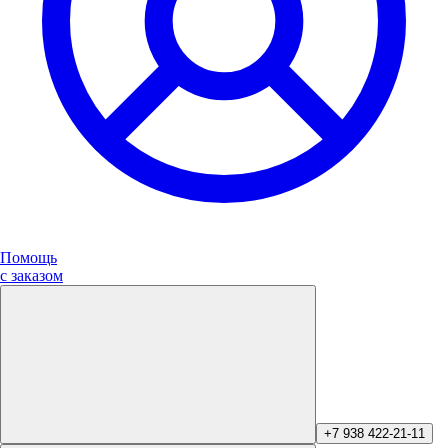
Помощь
с заказом
+7 938 422-21-11