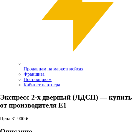
Продавцам на маркетплейсах
Франшиза
Поставщикам
Кабинет партнера
Экспресс 2-х дверный (ЛДСП)
— купить
от производителя Е1
Цена
31 900
₽
Описание