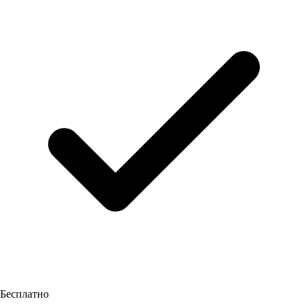
Бесплатно